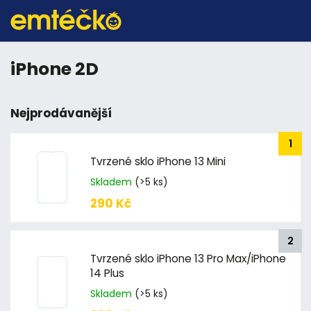
iPhone 2D
Nejprodávanější
Tvrzené sklo iPhone 13 Mini
Skladem
(>5 ks)
290 Kč
Tvrzené sklo iPhone 13 Pro Max/iPhone
14 Plus
Skladem
(>5 ks)