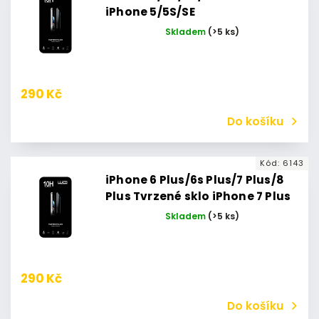
iPhone 5/5S/SE
Skladem
(>5 ks)
290 Kč
Do košíku
Kód:
6143
iPhone 6 Plus/6s Plus/7 Plus/8
Plus Tvrzené sklo iPhone 7 Plus
Skladem
(>5 ks)
290 Kč
Do košíku