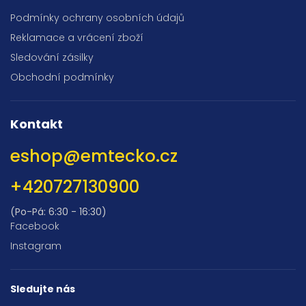
Podmínky ochrany osobních údajů
Reklamace a vrácení zboží
Sledování zásilky
Obchodní podmínky
Kontakt
eshop
@
emtecko.cz
+420727130900
(Po-Pá: 6:30 - 16:30)
Facebook
Instagram
Sledujte nás