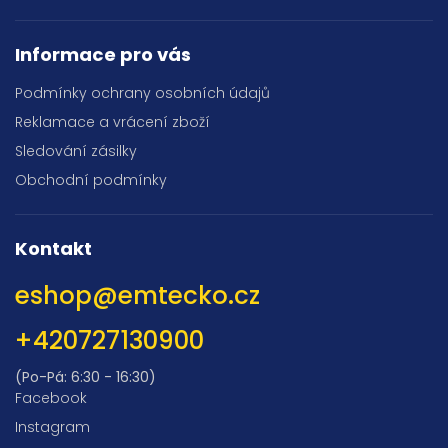
Informace pro vás
Podmínky ochrany osobních údajů
Reklamace a vrácení zboží
Sledování zásilky
Obchodní podmínky
Kontakt
eshop
@
emtecko.cz
+420727130900
(Po-Pá: 6:30 - 16:30)
Facebook
Instagram