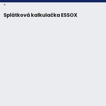
×
Splátková kalkulačka ESSOX