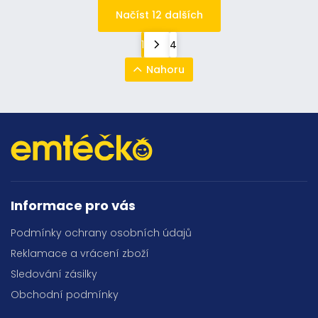
Načíst 12 dalších
1
4
Nahoru
Informace pro vás
Podmínky ochrany osobních údajů
Reklamace a vrácení zboží
Sledování zásilky
Obchodní podmínky