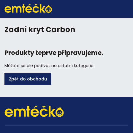
Zadní kryt Carbon
Produkty teprve připravujeme.
Můžete se ale podívat na ostatní kategorie.
Zpět do obchodu