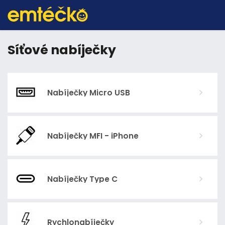
Síťové nabíječky
Nabíječky Micro USB
Nabíječky MFI - iPhone
Nabíječky Type C
Rychlonabíječky