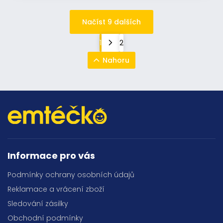
Načíst 9 dalších
1
2
Nahoru
Informace pro vás
Podmínky ochrany osobních údajů
Reklamace a vrácení zboží
Sledování zásilky
Obchodní podmínky