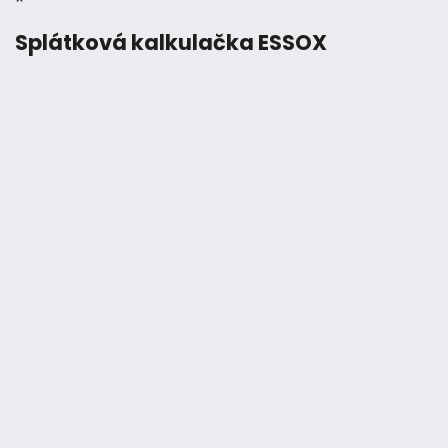
Splátková kalkulačka ESSOX