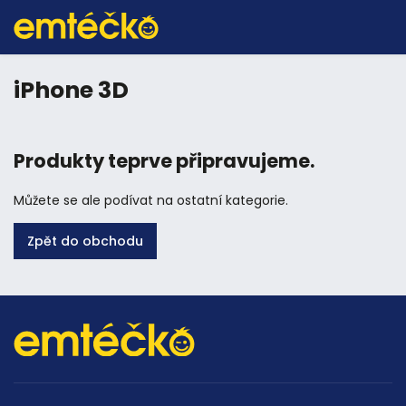
iPhone 3D
Produkty teprve připravujeme.
Můžete se ale podívat na ostatní kategorie.
Zpět do obchodu