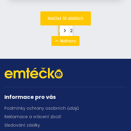
Načíst 10 dalších
1
2
Nahoru
Informace pro vás
Podmínky ochrany osobních údajů
Reklamace a vrácení zboží
Sledování zásilky