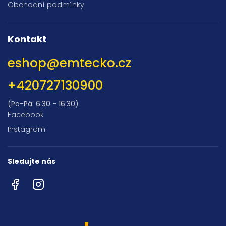
Obchodní podmínky
Kontakt
eshop
@
emtecko.cz
+420727130900
(Po-Pá: 6:30 - 16:30)
Facebook
Instagram
Sledujte nás
Facebook
Instagram