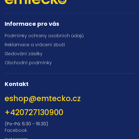
Informace pro vás
Podmínky ochrany osobních údajů
Reklamace a vrácení zboží
Sledování zásilky
Obchodní podmínky
Kontakt
eshop
@
emtecko.cz
+420727130900
(Po-Pá: 6:30 - 16:30)
Facebook