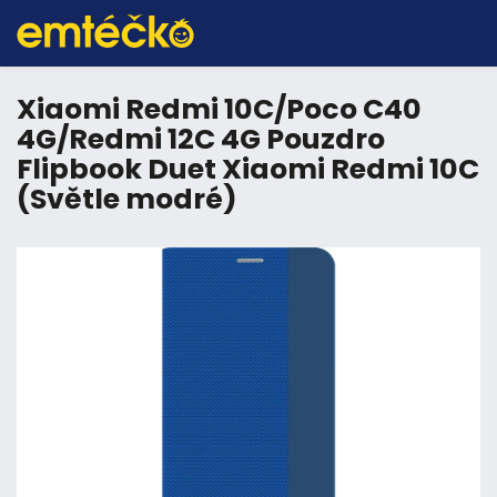
Xiaomi Redmi 10C/Poco C40
4G/Redmi 12C 4G Pouzdro
Flipbook Duet Xiaomi Redmi 10C
(Světle modré)