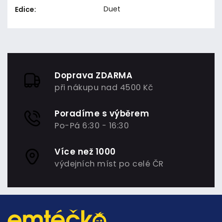
Duet
Edice
:
Doprava ZDARMA
při nákupu nad 4500 Kč
Poradíme s výběrem
Po-Pá 6:30 - 16:30
Více než 1000
výdejních míst po celé ČR