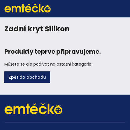
Zadní kryt Silikon
Produkty teprve připravujeme.
Můžete se ale podívat na ostatní kategorie.
Zpět do obchodu