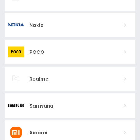
Nokia
POCO
Realme
Samsung
Xiaomi