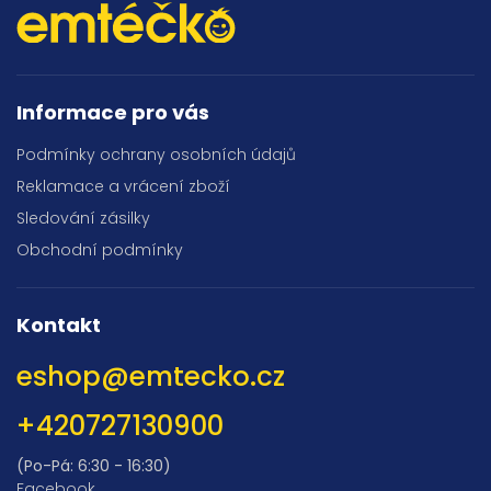
Informace pro vás
Podmínky ochrany osobních údajů
Reklamace a vrácení zboží
Sledování zásilky
Obchodní podmínky
Kontakt
eshop
@
emtecko.cz
+420727130900
(Po-Pá: 6:30 - 16:30)
Facebook