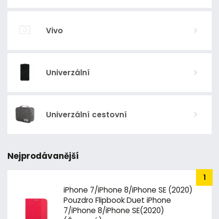
Vivo
Univerzální
Univerzální cestovní
Nejprodávanější
iPhone 7/iPhone 8/iPhone SE (2020)
Pouzdro Flipbook Duet iPhone
7/iPhone 8/iPhone SE(2020)