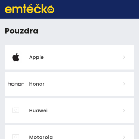
Pouzdra
Apple
Honor
Huawei
Motorola