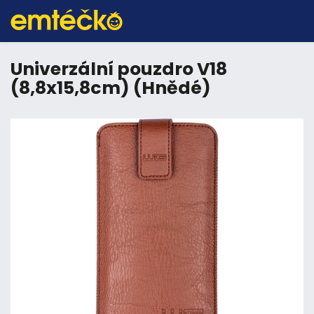
Univerzální pouzdro V18
(8,8x15,8cm) (Hnědé)