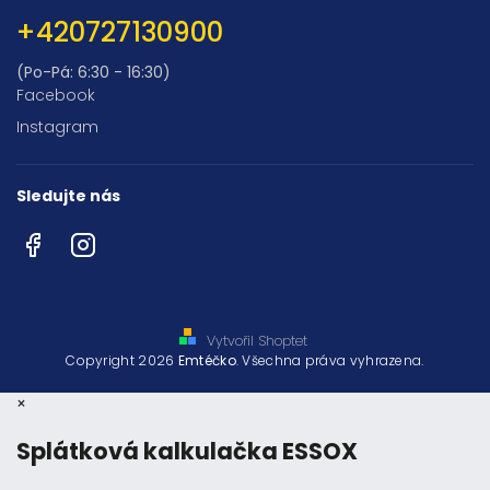
+420727130900
(Po-Pá: 6:30 - 16:30)
Facebook
Instagram
Sledujte nás
Facebook
Instagram
Vytvořil Shoptet
Copyright 2026
Emtéčko
. Všechna práva vyhrazena.
×
Splátková kalkulačka ESSOX