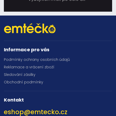
Informace pro vás
Podmínky ochrany osobních údajů
Reklamace a vrácení zboží
Sledování zásilky
Obchodní podmínky
Kontakt
eshop
@
emtecko.cz