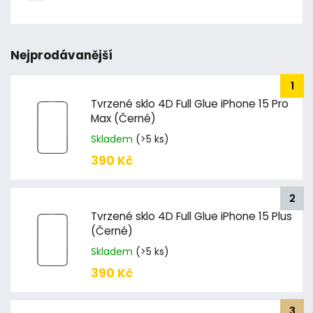
Nejprodávanější
Tvrzené sklo 4D Full Glue iPhone 15 Pro
Max (Černé)
Skladem
(>5 ks)
390 Kč
Tvrzené sklo 4D Full Glue iPhone 15 Plus
(Černé)
Skladem
(>5 ks)
390 Kč