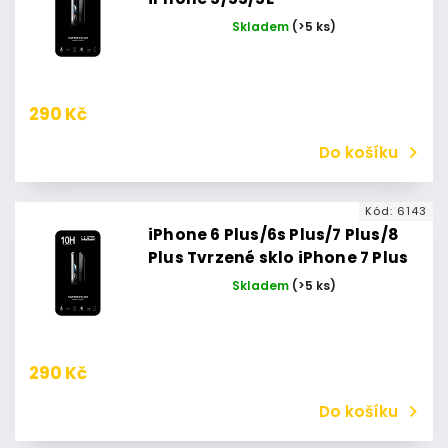
Skladem
(>5 ks)
290 Kč
Do košíku
Kód:
6143
iPhone 6 Plus/6s Plus/7 Plus/8
Plus Tvrzené sklo iPhone 7 Plus
Skladem
(>5 ks)
290 Kč
Do košíku