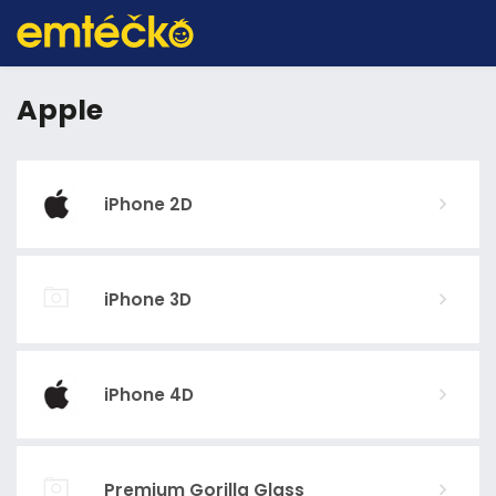
Apple
iPhone 2D
iPhone 3D
iPhone 4D
Premium Gorilla Glass