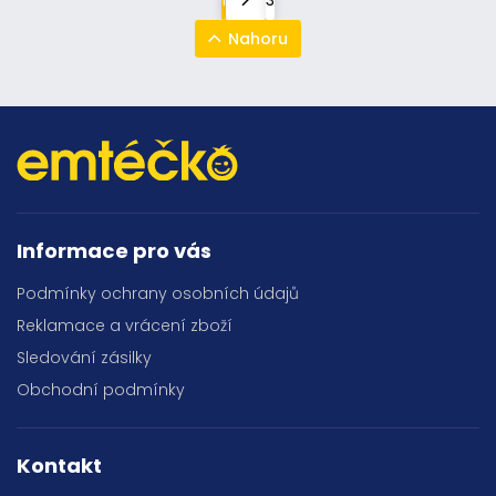
Nahoru
Informace pro vás
Podmínky ochrany osobních údajů
Reklamace a vrácení zboží
Sledování zásilky
Obchodní podmínky
Kontakt