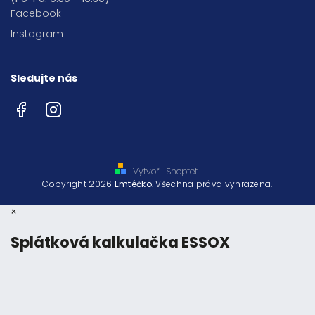
Facebook
Instagram
Sledujte nás
Facebook
Instagram
Vytvořil Shoptet
Copyright 2026
Emtéčko
. Všechna práva vyhrazena.
×
Splátková kalkulačka ESSOX