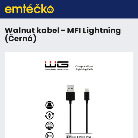
Walnut kabel - MFI Lightning
(Černá)