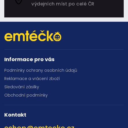
výdejních míst po celé ČR
Informace pro vás
Podmínky ochrany osobních údajů
Reklamace a vrácení zboží
Sledování zásilky
Obchodní podmínky
Kontakt