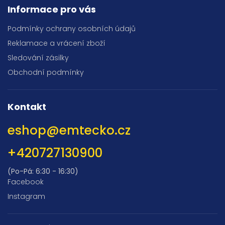
Informace pro vás
Podmínky ochrany osobních údajů
Reklamace a vrácení zboží
Sledování zásilky
Obchodní podmínky
Kontakt
eshop
@
emtecko.cz
+420727130900
(Po-Pá: 6:30 - 16:30)
Facebook
Instagram