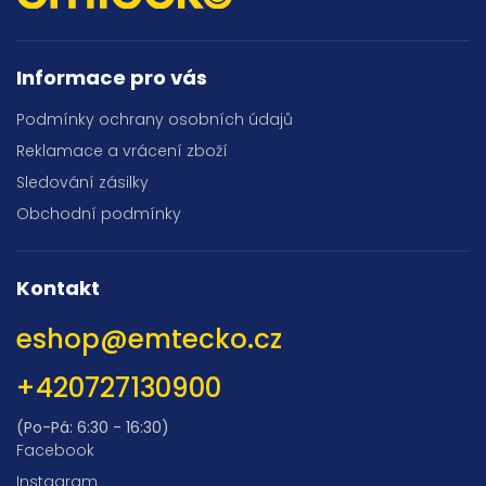
Informace pro vás
Podmínky ochrany osobních údajů
Reklamace a vrácení zboží
Sledování zásilky
Obchodní podmínky
Kontakt
eshop
@
emtecko.cz
+420727130900
(Po-Pá: 6:30 - 16:30)
Facebook
Instagram