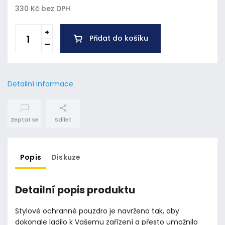
330 Kč bez DPH
Přidat do košíku
Detailní informace
Zeptat se
Sdílet
Popis
Diskuze
Detailní popis produktu
Stylové ochranné pouzdro je navrženo tak, aby
dokonale ladilo k Vašemu zařízení a přesto umožnilo