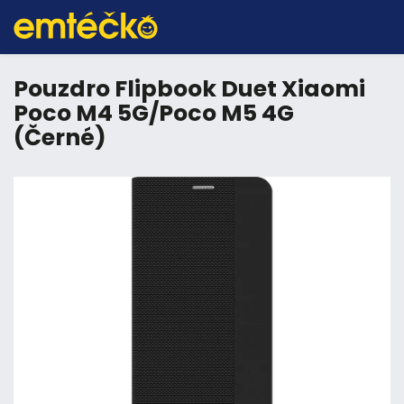
Pouzdro Flipbook Duet Xiaomi
Poco M4 5G/Poco M5 4G
(Černé)