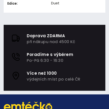
Duet
Edice
:
Doprava ZDARMA
při nákupu nad 4500 Kč
Poradíme s výběrem
Po-Pá 6:30 - 16:30
Více než 1000
výdejních míst po celé ČR