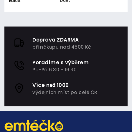
Duet
Edice
:
Doprava ZDARMA
při nákupu nad 4500 Kč
Poradíme s výběrem
Po-Pá 6:30 - 16:30
Více než 1000
výdejních míst po celé ČR