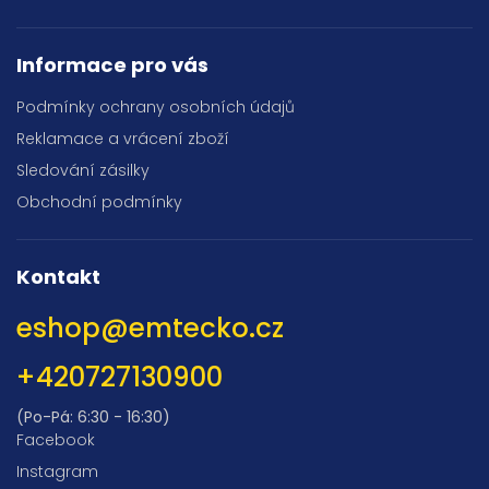
Informace pro vás
Podmínky ochrany osobních údajů
Reklamace a vrácení zboží
Sledování zásilky
Obchodní podmínky
Kontakt
eshop
@
emtecko.cz
+420727130900
(Po-Pá: 6:30 - 16:30)
Facebook
Instagram