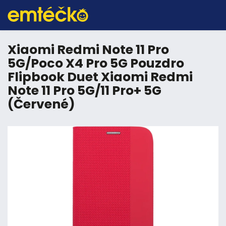
Xiaomi Redmi Note 11 Pro
5G/Poco X4 Pro 5G Pouzdro
Flipbook Duet Xiaomi Redmi
Note 11 Pro 5G/11 Pro+ 5G
(Červené)