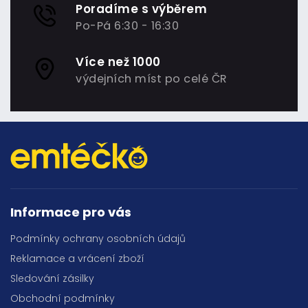
Poradíme s výběrem
Po-Pá 6:30 - 16:30
Více než 1000
výdejních míst po celé ČR
Informace pro vás
Podmínky ochrany osobních údajů
Reklamace a vrácení zboží
Sledování zásilky
Obchodní podmínky