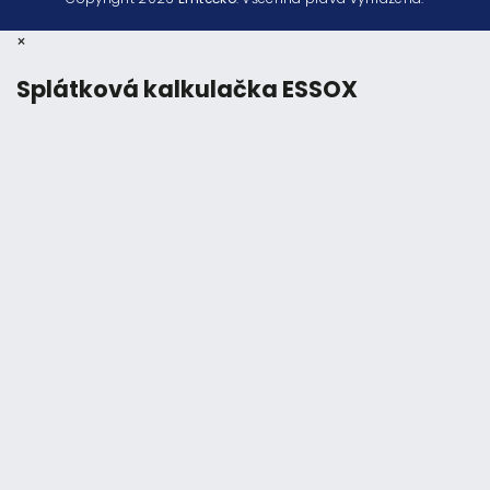
×
Splátková kalkulačka ESSOX