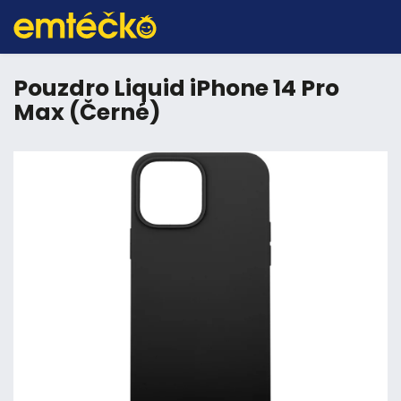
Pouzdro Liquid iPhone 14 Pro
Max (Černé)