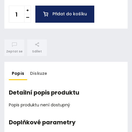
Přidat do košíku
Zeptat se
Sdílet
Popis
Diskuze
Detailní popis produktu
Popis produktu není dostupný
Doplňkové parametry