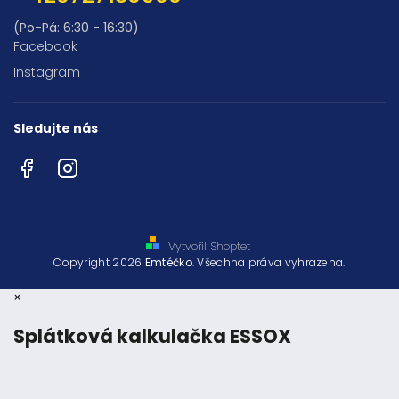
(Po-Pá: 6:30 - 16:30)
Facebook
Instagram
Sledujte nás
Facebook
Instagram
Vytvořil Shoptet
Copyright 2026
Emtéčko
. Všechna práva vyhrazena.
×
Splátková kalkulačka ESSOX