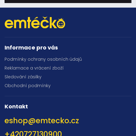
Informace pro vás
Podmínky ochrany osobních údajů
Reklamace a vrácení zboží
Sledování zásilky
Obchodní podmínky
Kontakt
eshop
@
emtecko.cz
+420727130900