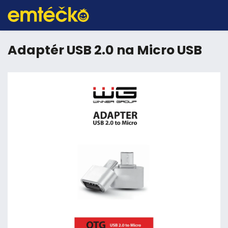
Adaptér USB 2.0 na Micro USB