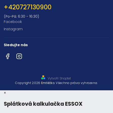
+420727130900
(Po-Pá: 6:30 - 16:30)
Facebook
Instagram
Sledujte nás
Facebook
Instagram
Vytvořil Shoptet
Copyright 2026
Emtéčko
. Všechna práva vyhrazena.
×
Splátková kalkulačka ESSOX