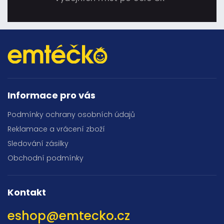
Informace pro vás
Podmínky ochrany osobních údajů
Reklamace a vrácení zboží
Sledování zásilky
Obchodní podmínky
Kontakt
eshop
@
emtecko.cz