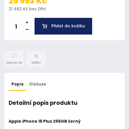
25 993 Kč
21 482 Kč bez DPH
Přidat do košíku
Zeptat se
Sdílet
Popis
Diskuze
Detailní popis produktu
Apple iPhone 16 Plus 256GB černý