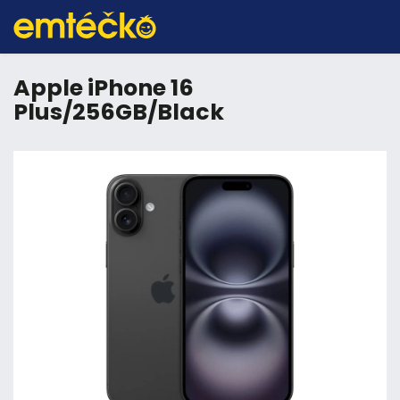
Apple iPhone 16
Plus/256GB/Black