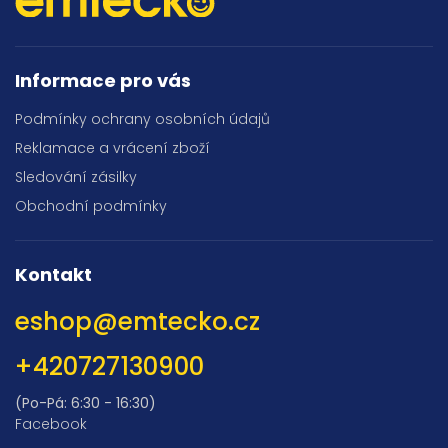
Informace pro vás
Podmínky ochrany osobních údajů
Reklamace a vrácení zboží
Sledování zásilky
Obchodní podmínky
Kontakt
eshop
@
emtecko.cz
+420727130900
(Po-Pá: 6:30 - 16:30)
Facebook