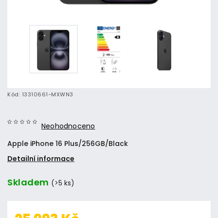
Kód:
13310661-MXWN3
Neohodnoceno
Apple iPhone 16 Plus/256GB/Black
Detailní informace
Skladem
(>5 ks)