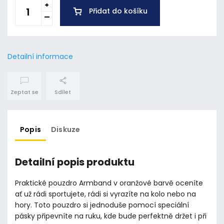
Přidat do košíku
Detailní informace
Zeptat se
Sdílet
Popis
Diskuze
Detailní popis produktu
Praktické pouzdro Armband v oranžové barvě oceníte
ať už rádi sportujete, rádi si vyrazíte na kolo nebo na
hory. Toto pouzdro si jednoduše pomocí speciální
pásky připevníte na ruku, kde bude perfektně držet i při