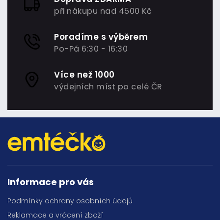
při nákupu nad 4500 Kč
Poradíme s výběrem
Po-Pá 6:30 - 16:30
Více než 1000
výdejních míst po celé ČR
Informace pro vás
Podmínky ochrany osobních údajů
Reklamace a vrácení zboží