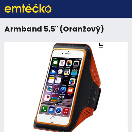
Armband 5,5" (Oranžový)