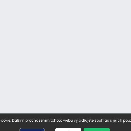
ookie. Dalším procházením tohoto webu vyjadřujete souhlas s jejich pou