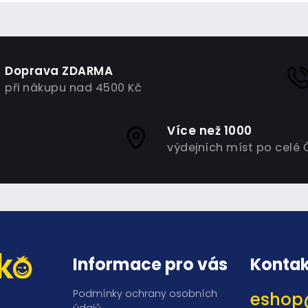
Doprava ZDARMA
při nákupu nad 4500 Kč
Více než 1000
výdejních míst po celé 
Informace pro vás
Kontak
Podmínky ochrany osobních
eshop