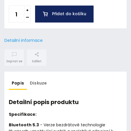
Přidat do košíku
Detailní informace
Zeptat se
Sdílet
Popis
Diskuze
Detailní popis produktu
Specifikace:
Bluetooth 5.3
- Verze bezdrátové technologie