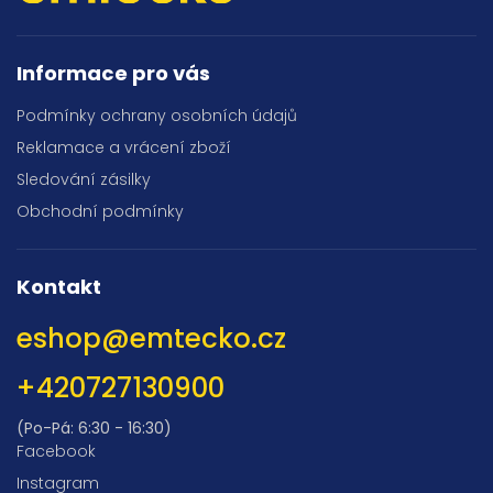
Informace pro vás
Podmínky ochrany osobních údajů
Reklamace a vrácení zboží
Sledování zásilky
Obchodní podmínky
Kontakt
eshop
@
emtecko.cz
+420727130900
(Po-Pá: 6:30 - 16:30)
Facebook
Instagram