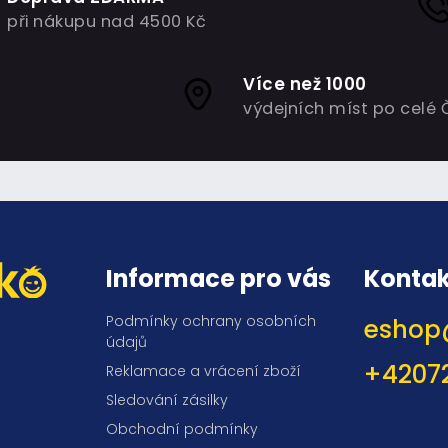
při nákupu nad 4500 Kč
Více než 1000
výdejních míst po celé 
Informace pro vás
Kontak
Podmínky ochrany osobních
eshop
údajů
+4207
Reklamace a vrácení zboží
Sledování zásilky
Obchodní podmínky