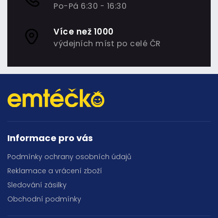
Po-Pá 6:30 - 16:30
Více než 1000
výdejních míst po celé ČR
Informace pro vás
Podmínky ochrany osobních údajů
Reklamace a vrácení zboží
Sledování zásilky
Obchodní podmínky