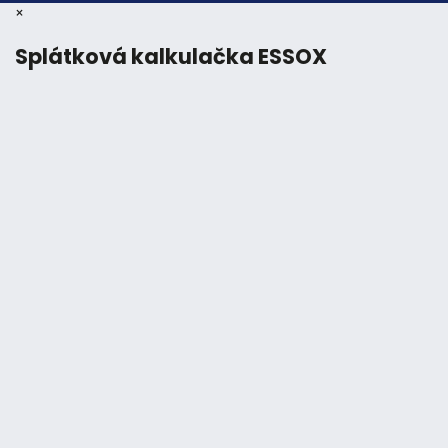
×
Splátková kalkulačka ESSOX