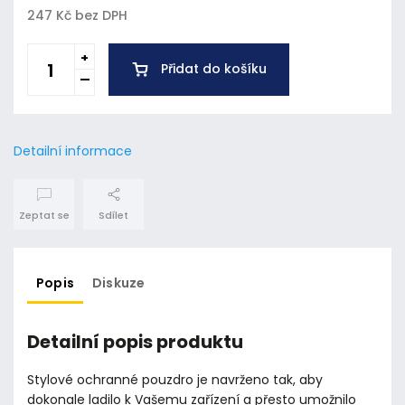
247 Kč bez DPH
Přidat do košíku
Detailní informace
Zeptat se
Sdílet
Popis
Diskuze
Detailní popis produktu
Stylové ochranné pouzdro je navrženo tak, aby
dokonale ladilo k Vašemu zařízení a přesto umožnilo