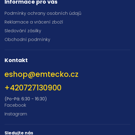
Informace pro vás
Podmínky ochrany osobních údajů
Reklamace a vrácení zboží
Sledování zásilky
Obchodní podmínky
Kontakt
eshop
@
emtecko.cz
+420727130900
(Po-Pá: 6:30 - 16:30)
Facebook
Instagram
Sledujte nás