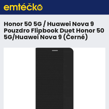
Honor 50 5G / Huawei Nova 9
Pouzdro Flipbook Duet Honor 50
5G/Huawei Nova 9 (Černé)