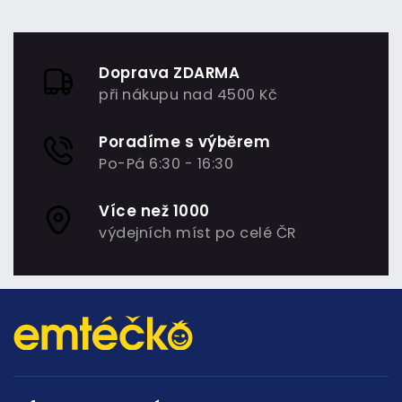
Doprava ZDARMA
při nákupu nad 4500 Kč
Poradíme s výběrem
Po-Pá 6:30 - 16:30
Více než 1000
výdejních míst po celé ČR