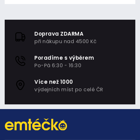
Doprava ZDARMA
při nákupu nad 4500 Kč
Poradíme s výběrem
Po-Pá 6:30 - 16:30
Více než 1000
výdejních míst po celé ČR