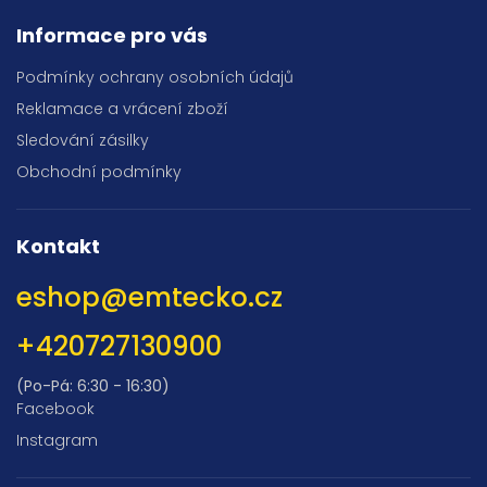
Informace pro vás
Podmínky ochrany osobních údajů
Reklamace a vrácení zboží
Sledování zásilky
Obchodní podmínky
Kontakt
eshop
@
emtecko.cz
+420727130900
(Po-Pá: 6:30 - 16:30)
Facebook
Instagram