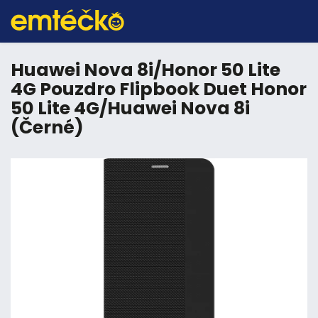
Huawei Nova 8i/Honor 50 Lite
4G Pouzdro Flipbook Duet Honor
50 Lite 4G/Huawei Nova 8i
(Černé)