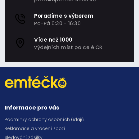
Poradíme s výběrem
Po-Pá 6:30 - 16:30
Více než 1000
výdejních míst po celé ČR
Informace pro vás
Podmínky ochrany osobních údajů
Reklamace a vrácení zboží
Sledování zásilky