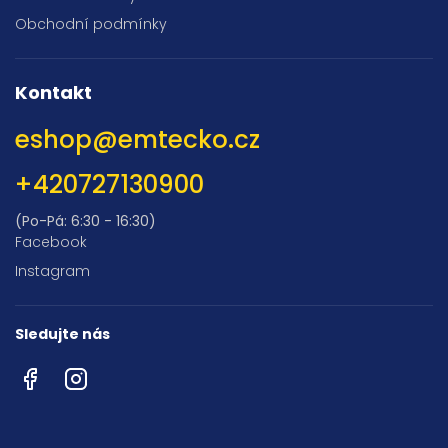
Obchodní podmínky
Kontakt
eshop
@
emtecko.cz
+420727130900
(Po-Pá: 6:30 - 16:30)
Facebook
Instagram
Sledujte nás
Facebook
Instagram