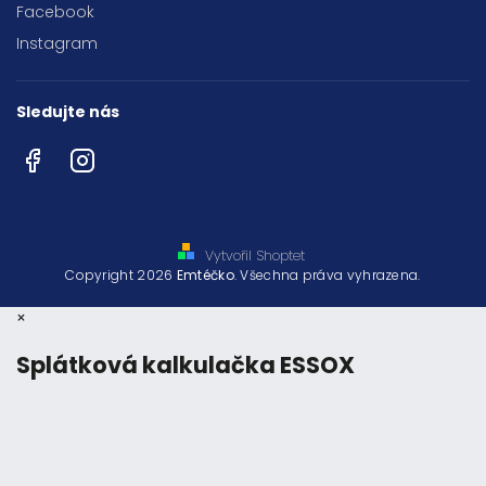
Facebook
Instagram
Sledujte nás
Facebook
Instagram
Vytvořil Shoptet
Copyright 2026
Emtéčko
. Všechna práva vyhrazena.
×
Splátková kalkulačka ESSOX