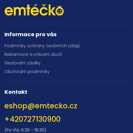
Informace pro vás
Podmínky ochrany osobních údajů
Reklamace a vrácení zboží
Sledování zásilky
Obchodní podmínky
Kontakt
eshop
@
emtecko.cz
+420727130900
(Po-Pá: 6:30 - 16:30)