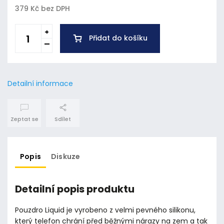
379 Kč bez DPH
Přidat do košíku
Detailní informace
Zeptat se
Sdílet
Popis
Diskuze
Detailní popis produktu
Pouzdro Liquid je vyrobeno z velmi pevného silikonu,
který telefon chrání před běžnými nárazy na zem a tak