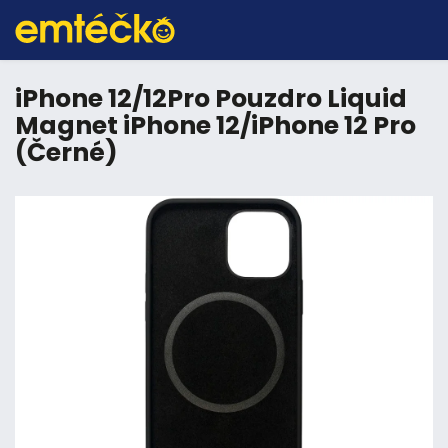
iPhone 12/12Pro Pouzdro Liquid
Magnet iPhone 12/iPhone 12 Pro
(Černé)