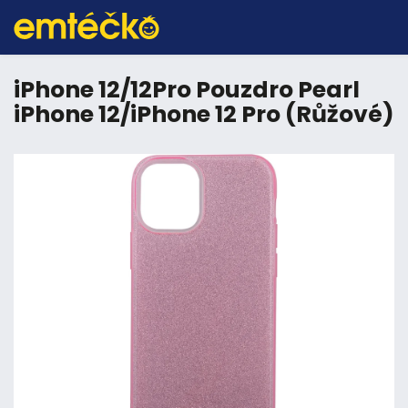
iPhone 12/12Pro Pouzdro Pearl
iPhone 12/iPhone 12 Pro (Růžové)