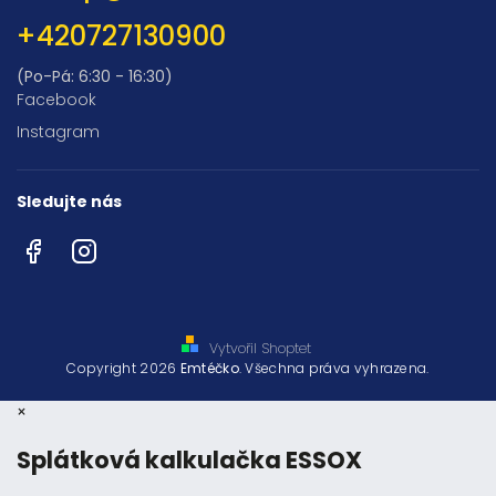
+420727130900
(Po-Pá: 6:30 - 16:30)
Facebook
Instagram
Sledujte nás
Facebook
Instagram
Vytvořil Shoptet
Copyright 2026
Emtéčko
. Všechna práva vyhrazena.
×
Splátková kalkulačka ESSOX