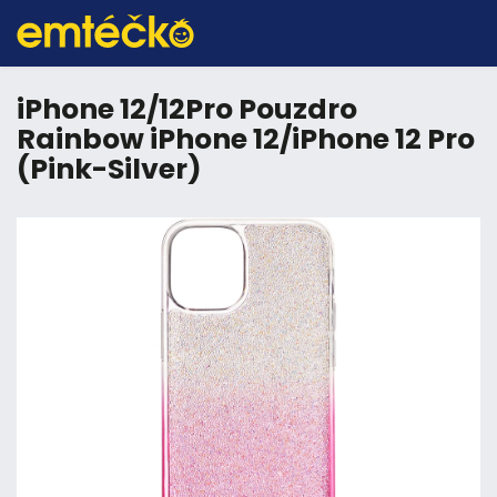
iPhone 12/12Pro Pouzdro
Rainbow iPhone 12/iPhone 12 Pro
(Pink-Silver)