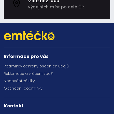
Více než 1000
výdejních míst po celé ČR
Informace pro vás
Podmínky ochrany osobních údajů
Reklamace a vrácení zboží
Sledování zásilky
Obchodní podmínky
Kontakt