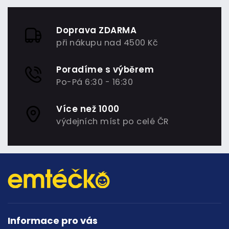
Doprava ZDARMA
při nákupu nad 4500 Kč
Poradíme s výběrem
Po-Pá 6:30 - 16:30
Více než 1000
výdejních míst po celé ČR
Informace pro vás