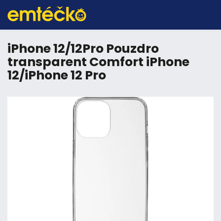
iPhone 12/12Pro Pouzdro
transparent Comfort iPhone
12/iPhone 12 Pro