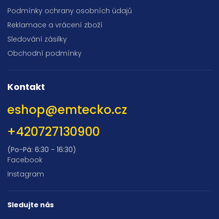
Podmínky ochrany osobních údajů
Reklamace a vrácení zboží
Sledování zásilky
Obchodní podmínky
Kontakt
eshop
@
emtecko.cz
+420727130900
(Po-Pá: 6:30 - 16:30)
Facebook
Instagram
Sledujte nás