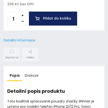
206 Kč bez DPH
Přidat do košíku
Detailní informace
Zeptat se
Sdílet
Popis
Diskuze
Detailní popis produktu
Toto kvalitně zpracované pouzdro značky Winner je
určeno pro mobilní telefon iPhone 12/12 Pro. Svým