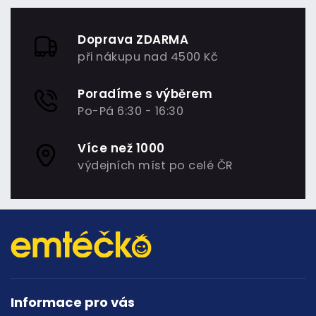
Doprava ZDARMA
při nákupu nad 4500 Kč
Poradíme s výběrem
Po-Pá 6:30 - 16:30
Více než 1000
výdejních míst po celé ČR
Informace pro vás