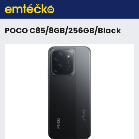
POCO C85/8GB/256GB/Black