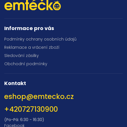
Informace pro vás
Podmínky ochrany osobních údajů
Reklamace a vrácení zboží
Sledování zásilky
Obchodní podmínky
Kontakt
eshop
@
emtecko.cz
+420727130900
(Po-Pá: 6:30 - 16:30)
Facebook