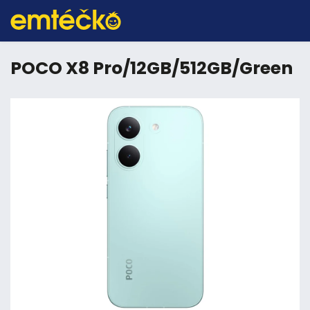
POCO X8 Pro/12GB/512GB/Green