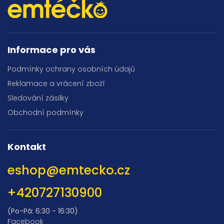
Informace pro vás
Podmínky ochrany osobních údajů
Reklamace a vrácení zboží
Sledování zásilky
Obchodní podmínky
Kontakt
eshop
@
emtecko.cz
+420727130900
(Po-Pá: 6:30 - 16:30)
Facebook