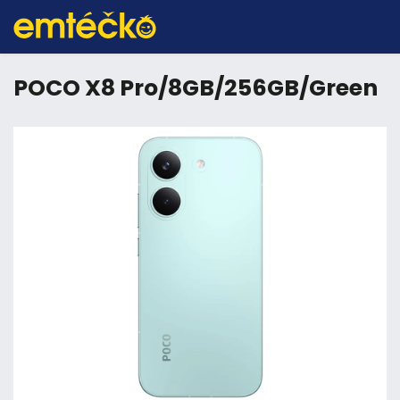
POCO X8 Pro/8GB/256GB/Green