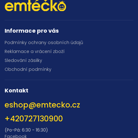
Informace pro vás
Podmínky ochrany osobních údajů
Reklamace a vrácení zboží
Sledování zásilky
Obchodní podmínky
Kontakt
eshop
@
emtecko.cz
+420727130900
(Po-Pá: 6:30 - 16:30)
Facebook