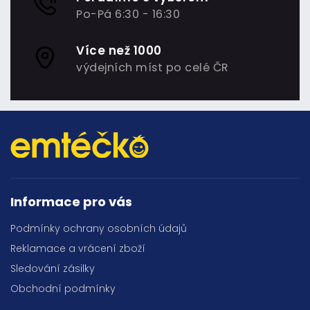
Po-Pá 6:30 - 16:30
Více než 1000
výdejních míst po celé ČR
Informace pro vás
Podmínky ochrany osobních údajů
Reklamace a vrácení zboží
Sledování zásilky
Obchodní podmínky