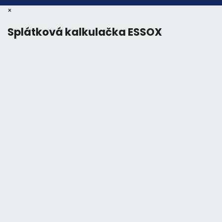
×
Splátková kalkulačka ESSOX