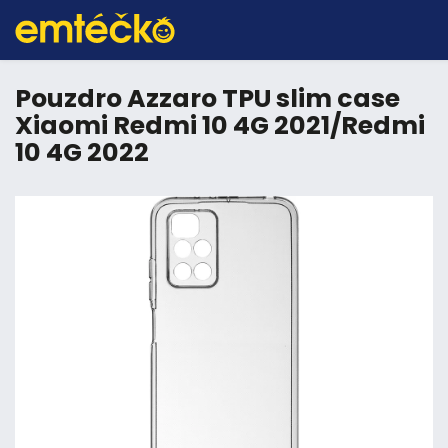
Pouzdro Azzaro TPU slim case
Xiaomi Redmi 10 4G 2021/Redmi
10 4G 2022