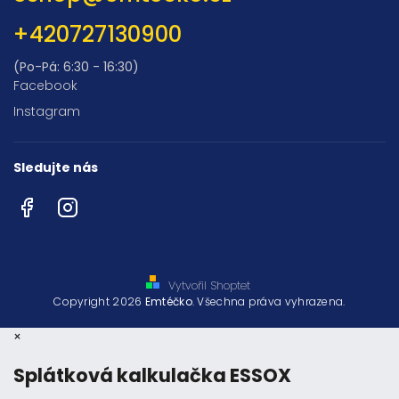
+420727130900
(Po-Pá: 6:30 - 16:30)
Facebook
Instagram
Sledujte nás
Facebook
Instagram
Vytvořil Shoptet
Copyright 2026
Emtéčko
. Všechna práva vyhrazena.
×
Splátková kalkulačka ESSOX