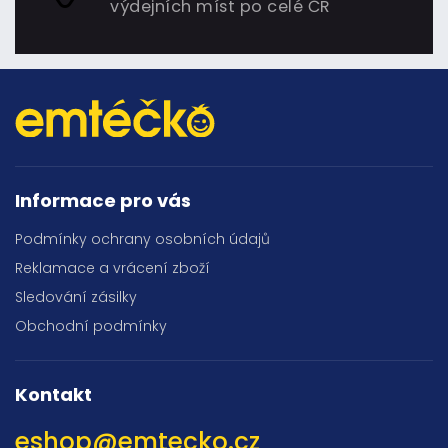
výdejních míst po celé ČR
Informace pro vás
Podmínky ochrany osobních údajů
Reklamace a vrácení zboží
Sledování zásilky
Obchodní podmínky
Kontakt
eshop
@
emtecko.cz