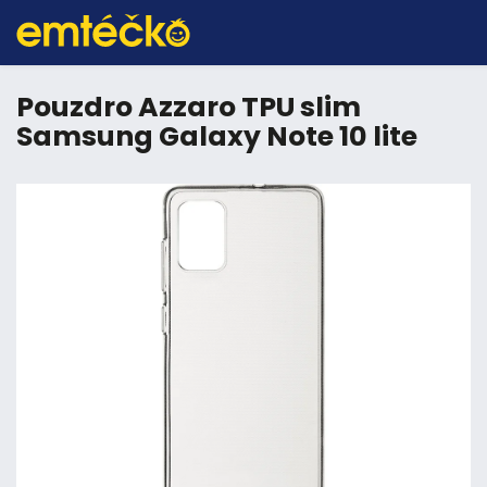
Pouzdro Azzaro TPU slim
Samsung Galaxy Note 10 lite