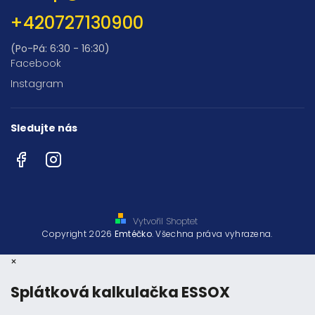
+420727130900
(Po-Pá: 6:30 - 16:30)
Facebook
Instagram
Sledujte nás
Facebook
Instagram
Vytvořil Shoptet
Copyright 2026
Emtéčko
. Všechna práva vyhrazena.
×
Splátková kalkulačka ESSOX