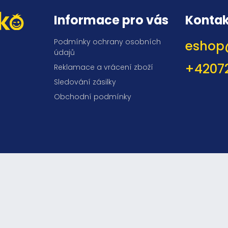
Informace pro vás
Kontak
Podmínky ochrany osobních
eshop
údajů
+4207
Reklamace a vrácení zboží
Sledování zásilky
Obchodní podmínky