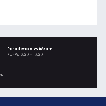
Poradíme s výběrem
Po-Pá 6:30 - 16:30
ČR