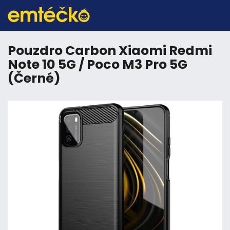
Pouzdro Carbon Xiaomi Redmi
Note 10 5G / Poco M3 Pro 5G
(Černé)