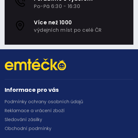
Po-Pá 6:30 - 16:30
Více než 1000
výdejních míst po celé ČR
Informace pro vás
Podmínky ochrany osobních údajů
Reklamace a vrácení zboží
Sledování zásilky
Obchodní podmínky