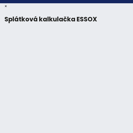
×
Splátková kalkulačka ESSOX