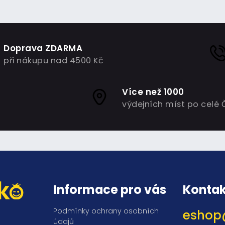
Doprava ZDARMA
při nákupu nad 4500 Kč
Více než 1000
výdejních míst po celé 
Informace pro vás
Kontak
Podmínky ochrany osobních
eshop
údajů