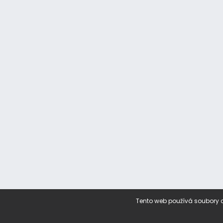
Tento web používá soubory c