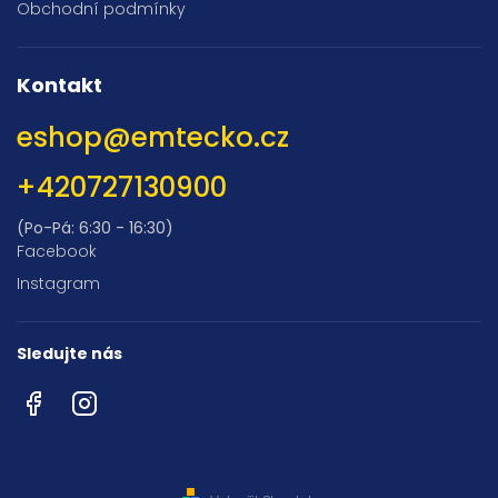
Obchodní podmínky
Kontakt
eshop
@
emtecko.cz
+420727130900
(Po-Pá: 6:30 - 16:30)
Facebook
Instagram
Sledujte nás
Facebook
Instagram