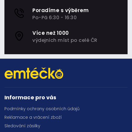
Poradíme s výběrem
Po-Pá 6:30 - 16:30
Více než 1000
výdejních míst po celé ČR
Informace pro vás
Podmínky ochrany osobních údajů
Reklamace a vrácení zboží
Sledování zásilky