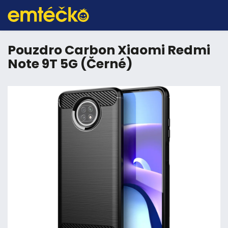
Pouzdro Carbon Xiaomi Redmi
Note 9T 5G (Černé)