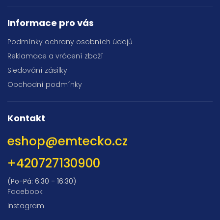
Informace pro vás
Podmínky ochrany osobních údajů
Reklamace a vrácení zboží
Sledování zásilky
Obchodní podmínky
Kontakt
eshop
@
emtecko.cz
+420727130900
(Po-Pá: 6:30 - 16:30)
Facebook
Instagram