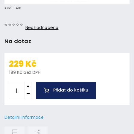
Kód:
5418
Neohodnoceno
Na dotaz
229 Kč
189 Kč bez DPH
Přidat do košíku
Detailní informace