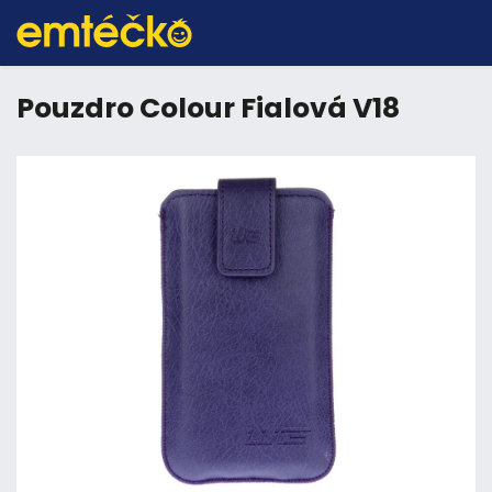
Pouzdro Colour Fialová V18