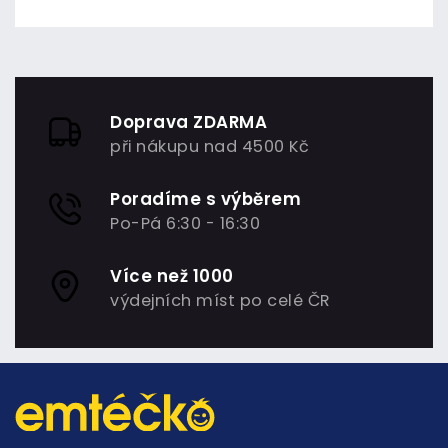
Doprava ZDARMA
při nákupu nad 4500 Kč
Poradíme s výběrem
Po-Pá 6:30 - 16:30
Více než 1000
výdejních míst po celé ČR