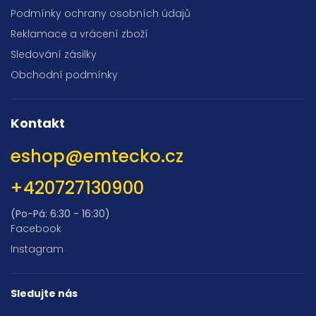
Podmínky ochrany osobních údajů
Reklamace a vrácení zboží
Sledování zásilky
Obchodní podmínky
Kontakt
eshop
@
emtecko.cz
+420727130900
(Po-Pá: 6:30 - 16:30)
Facebook
Instagram
Sledujte nás