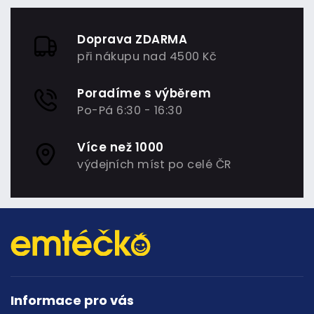
Doprava ZDARMA
při nákupu nad 4500 Kč
Poradíme s výběrem
Po-Pá 6:30 - 16:30
Více než 1000
výdejních míst po celé ČR
Informace pro vás