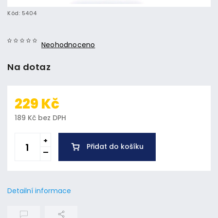
Kód:
5404
Neohodnoceno
Na dotaz
229 Kč
189 Kč bez DPH
Přidat do košíku
Detailní informace