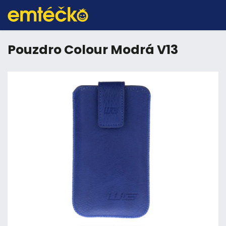
Pouzdro Colour Modrá V13