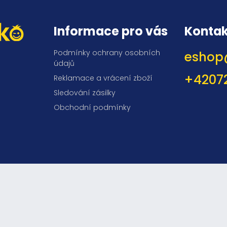
Informace pro vás
Kontak
Podmínky ochrany osobních
eshop
údajů
+4207
Reklamace a vrácení zboží
Sledování zásilky
Obchodní podmínky