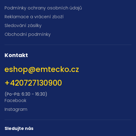
Podmínky ochrany osobních údajů
Reklamace a vrácení zboží
Sledování zásilky
Obchodní podmínky
Kontakt
eshop
@
emtecko.cz
+420727130900
(Po-Pá: 6:30 - 16:30)
Facebook
Instagram
Sledujte nás