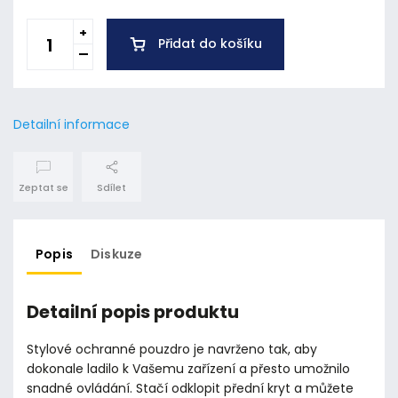
Přidat do košíku
Detailní informace
Zeptat se
Sdílet
Popis
Diskuze
Detailní popis produktu
Stylové ochranné pouzdro je navrženo tak, aby
dokonale ladilo k Vašemu zařízení a přesto umožnilo
snadné ovládání. Stačí odklopit přední kryt a můžete