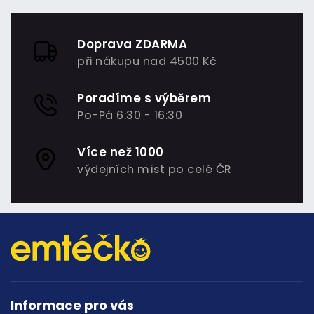
Doprava ZDARMA
při nákupu nad 4500 Kč
Poradíme s výběrem
Po-Pá 6:30 - 16:30
Více než 1000
výdejních míst po celé ČR
Informace pro vás