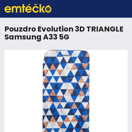
Pouzdro Evolution 3D TRIANGLE
Samsung A33 5G