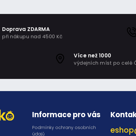
Doprava ZDARMA
při nákupu nad 4500 Kč
Více než 1000
výdejních míst po celé 
Informace pro vás
Kontak
Podmínky ochrany osobních
eshop
údajů