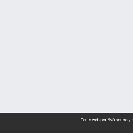
Tento web používá soubory c